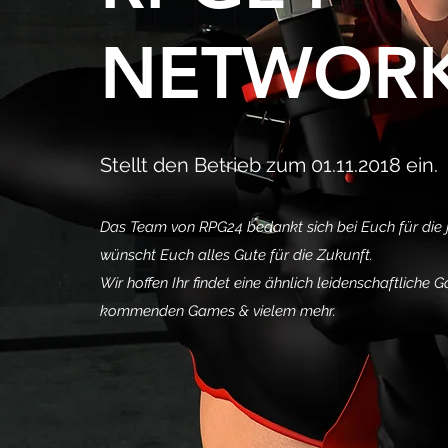
NETWOR
Stellt den Betrieb zum 01.11.2018 ein.
Das Team von RPG24 bedankt sich bei Euch für die 
wünscht Euch alles Gute für die Zukunft.
Wir hoffen Ihr findet eine ähnlich leidenschaftlich
kommenden Games & vielem mehr.